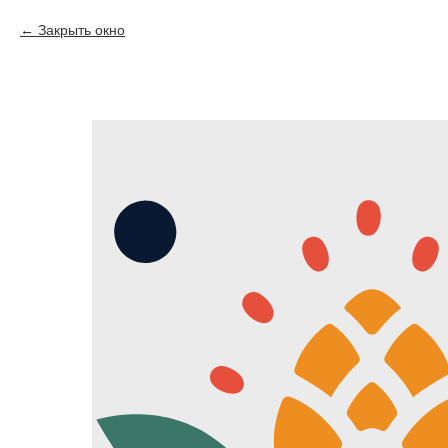
Закрыть окно