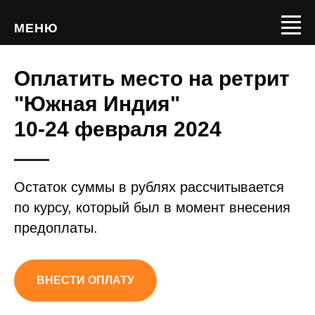
МЕНЮ
Оплатить место на ретрит
"Южная Индия"
10-24 февраля 2024
Остаток суммы в рублях рассчитывается
по курсу, который был в момент внесения
предоплаты.
ВНЕСТИ ОПЛАТУ