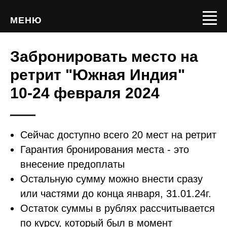
МЕНЮ
Забронировать место на
ретрит "Южная Индия"
10-24 февраля 2024
Сейчас доступно всего 20 мест на ретрит
Гарантия бронирования места - это
внесение предоплаты
Остальную сумму можно внести сразу
или частями до конца января, 31.01.24г.
Остаток суммы в рублях рассчитывается
по курсу, который был в момент