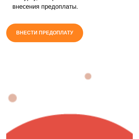
внесения предоплаты.
ВНЕСТИ ПРЕДОПЛАТУ