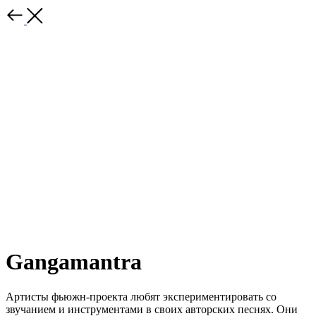
Gangamantra
Артисты фьюжн-проекта любят экспериментировать со
звучанием и инструментами в своих авторских песнях. Они