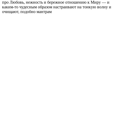
про Любовь, нежность и бережное отношению к Миру — и
каким-то чудесным образом настраивают на тонкую волну и
очищают, подобно мантрам