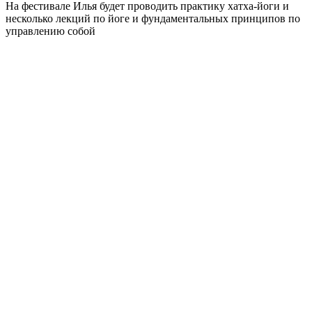
На фестивале Илья будет проводить практику хатха-йоги и
несколько лекций по йоге и фундаментальных принципов по
управлению собой