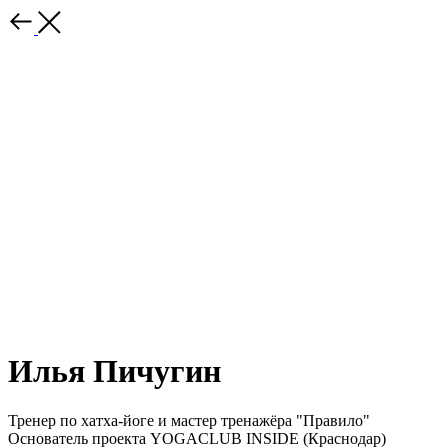
Илья Пичугин
Тренер по хатха-йоге и мастер тренажёра "Правило"
Основатель проекта YOGACLUB INSIDE (Краснодар)