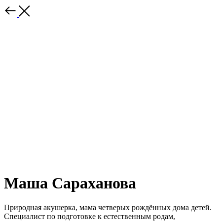
Маша Сараханова
Природная акушерка, мама четверых рождённых дома детей.
Специалист по подготовке к естественным родам,