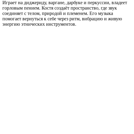
Играет на диджериду, варгане, дарбуке и перкуссии, владеет
горловым пением. Костя создаёт пространство, где звук
соединяет с телом, природой и племенем. Его музыка
помогает вернуться к себе через ритм, вибрацию и живую
энергию этнических инструментов.