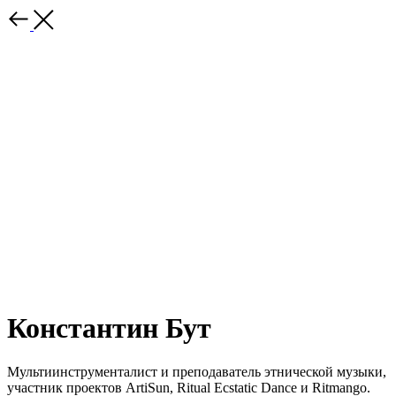
Константин Бут
Мультиинструменталист и преподаватель этнической музыки,
участник проектов ArtiSun, Ritual Ecstatic Dance и Ritmango.