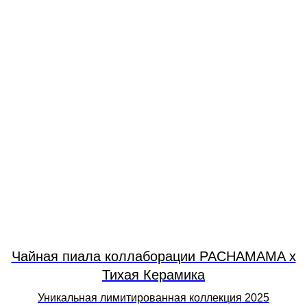
Чайная пиала коллаборации PACHAMAMA х
Тихая Керамика
Уникальная лимитированная коллекция 2025