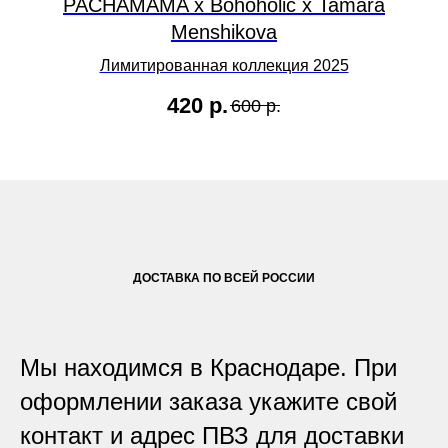
PACHAMAMA х Bohoholic х Tamara
Menshikova
Лимитированная коллекция 2025
420
р.
600
р.
ДОСТАВКА ПО ВСЕЙ РОССИИ
Мы находимся в Краснодаре. При
оформлении заказа укажите свой
контакт и адрес ПВЗ для доставки