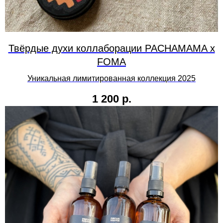
Твёрдые духи коллаборации PACHAMAMA х
FOMA
Уникальная лимитированная коллекция 2025
1 200
р.