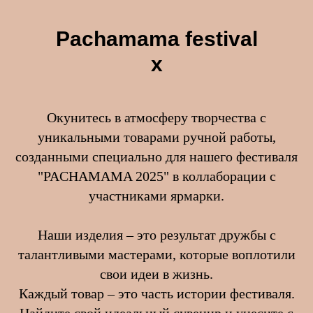
Pachamama festival
х
Окунитесь в атмосферу творчества с
уникальными товарами ручной работы,
созданными специально для нашего фестиваля
"PACHAMAMA 2025" в коллаборации с
участниками ярмарки.
Наши изделия – это результат дружбы с
талантливыми мастерами, которые воплотили
свои идеи в жизнь.
Каждый товар – это часть истории фестиваля.