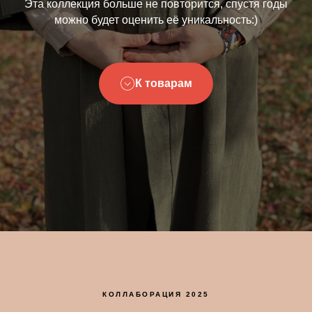
Эта коллекция больше не повторится, спустя годы
можно будет оценить её уникальность:)
К товарам
КОЛЛАБОРАЦИЯ 2025