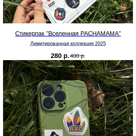
Стикерпак "Вселенная PACHAMAMA"
Лимитированная коллекция 2025
280
р.
400
р.