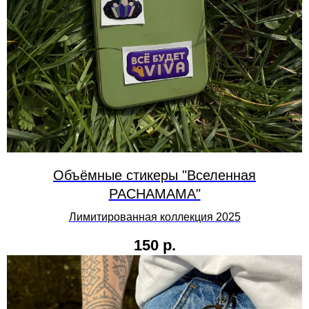
Объёмные стикеры "Вселенная
PACHAMAMA"
Лимитированная коллекция 2025
150
р.