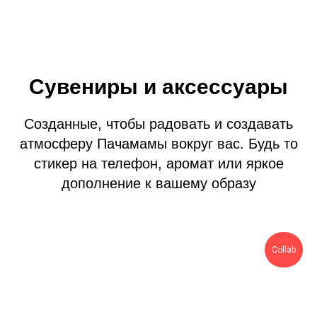
Сувениры и аксессуары
Созданные, чтобы радовать и создавать
атмосферу Пачамамы вокруг вас. Будь то
стикер на телефон, аромат или яркое
дополнение к вашему образу
Collab