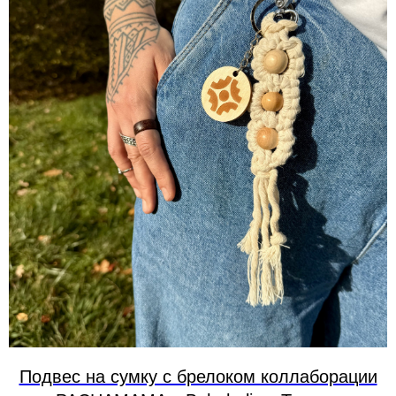
Подвес на сумку с брелоком коллаборации