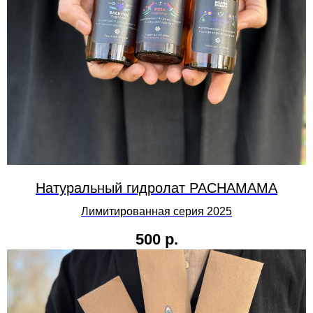
Натуральный гидролат PACHAMAMA
Лимитированная серия 2025
500
р.