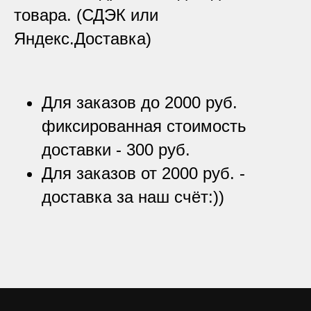
товара. (СДЭК или
Яндекс.Доставка)
Для заказов до 2000 руб.
фиксированная стоимость
доставки - 300 руб.
Для заказов от 2000 руб. -
доставка за наш счёт:))