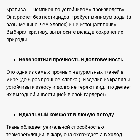
Крапива — чемпион по устойчивому производству.
Она растет без пестицидов, требует минимум воды (в
разы меньше, чем хлопок) и не истощает почву.
Выбирая крапиву, вы вносите вклад в сохранение
природы.
Невероятная прочность и долговечность
Это одна из самых прочных натуральных тканей в
мире (до 8 раз прочнее хлопка!). Изделия из крапивы
устойчивы к износу и долго не теряют вид, что делает
их выгодной инвестицией в свой гардероб.
Идеальный комфорт в любую погоду
Ткань обладает уникальной способностью
терморегуляции: в жару она охлаждает, а в холод —