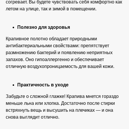
согревает. Вы будете чувствовать себя комфортно как
летом на улице, так и зимой в помещении.
Полезно для здоровья
Крапивное полотно обладает природными
антибактериальными свойствами: препятствует
размножению бактерий и появлению неприятных
запахов. Оно гипоаллергенно и обеспечивает
отличную воздухопроницаемость для вашей кожи.
Практичность в уходе
Забудьте о сложной глажке! Крапива мнется гораздо
меньше льна или хлопка. Достаточно после стирки
встряхнуть вещь и высушить на плечиках — и она
снова выглядит отлично.