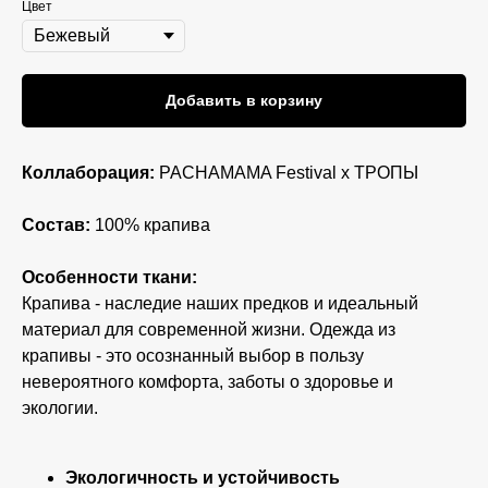
Цвет
Добавить в корзину
Коллаборация:
PACHAMAMA Festival х ТРОПЫ
Состав:
100% крапива
Особенности ткани:
Крапива - наследие наших предков и идеальный
материал для современной жизни. Одежда из
крапивы - это осознанный выбор в пользу
невероятного комфорта, заботы о здоровье и
экологии.
Экологичность и устойчивость