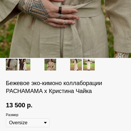
Бежевое эко-кимоно коллаборации
PACHAMAMA x Кристина Чайка
13 500
р.
Размер