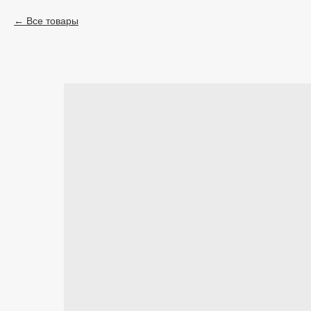
Все товары